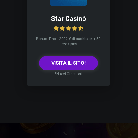
Star Casinò
Bonus: Fino +2000 € di cashback + 50
Free Spins
VISITA IL SITO!
*Nuovi Giocatori