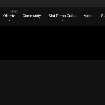
Offerte
Community
Slot Demo Gratis
Video
St