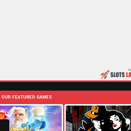
 OUR FEATURED GAMES