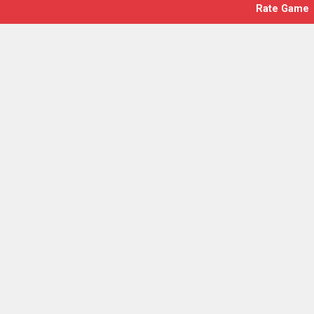
Rate Game