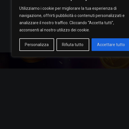
Utilizziamo i cookie per migliorare la tua esperienza di
navigazione, offrirti pubblicità o contenuti personalizzati e
analizzare il nostro traffico. Cliccando “Accetta tutti”,
acconsenti al nostro utilizzo dei cookie.
Personalizza
Rifiuta tutto
Accettare tutto
Questo sito confronta [in tempo reale] i bonus offer
delle Dogane e dei Monopoli. Il servizio, come indica
132/19/CONS), è effettuato nel rispetto del princip
Il gioco è vietato ai minori e può causare dipenden