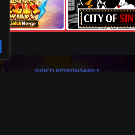
ti dai Bookmakers da noi selezionati, in possesso di regolare con
to dall’Autorità per le garanzie nelle comunicazioni al punto 5.6 
io di continenza, non ingannevolezza e trasparenza e non costitui
za patologica. Gioca responsabilmente.