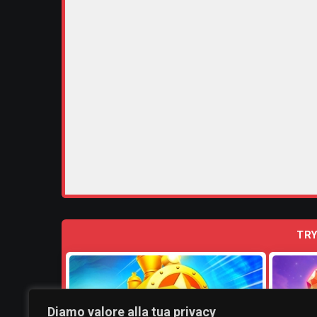
TRY
Diamo valore alla tua privacy