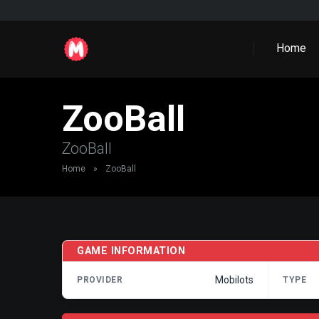
Home
ZooBall
ZooBall
Home
»
ZooBall
GAME INFORMATION
Mobilots
PROVIDER
TYPE