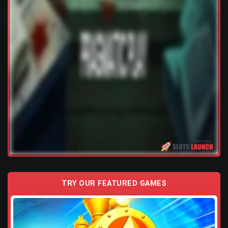
TRY OUR FEATURED GAMES