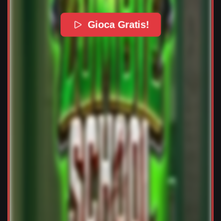
Gioca Gratis!