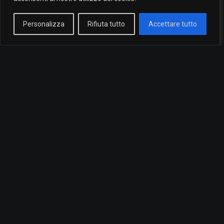
Casinò AAMS
Personalizza
Rifiuta tutto
Accettare tutto
Snai Casinò
15 Euro Gratis alla convalida del documento + 1.000 sul deposito
Leggi la guida
VISITA IL SITO!
*Nuovi Giocatori
StarVegas Casinò
StarVegasCasinò: 300 Free Spins + 300 € alla registrazione (senza
deposito) + 100% Fino a €3000 (con deposito)
Leggi la guida
VISITA IL SITO!