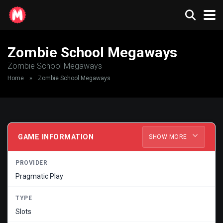
Zombie School Megaways
Zombie School Megaways
Home
»
Zombie School Megaways
GAME INFORMATION
SHOW MORE
PROVIDER
Pragmatic Play
TYPE
Slots