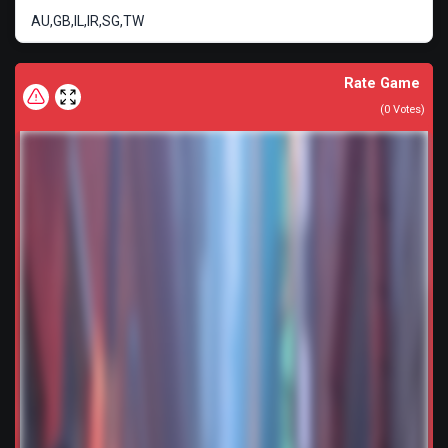
AU,GB,IL,IR,SG,TW
Rate Game
(
0
Votes)