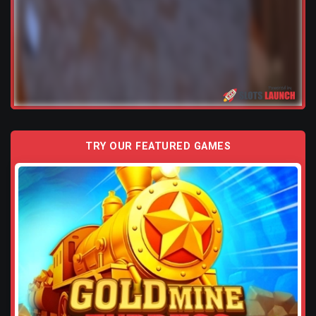
TRY OUR FEATURED GAMES