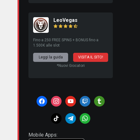
LeoVegas
Fino a 250 FREE SPINS + BONUS fino a
1.500€ alle slot
Leggi la guida
VISITA IL SITO!
*Nuovi Giocatori
facebook
instagram
youtube
twitch
tumblr
tiktok
telegram
whatsapp
Mobile Apps: