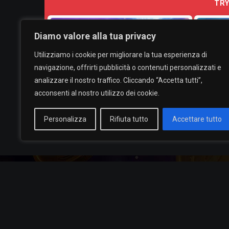
TRY
Diamo valore alla tua privacy
Utilizziamo i cookie per migliorare la tua esperienza di
navigazione, offrirti pubblicità o contenuti personalizzati e
analizzare il nostro traffico. Cliccando “Accetta tutti”,
acconsenti al nostro utilizzo dei cookie.
Personalizza
Rifiuta tutto
Accettare tutto