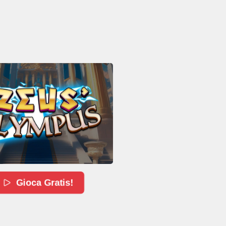
Gioca Gratis!