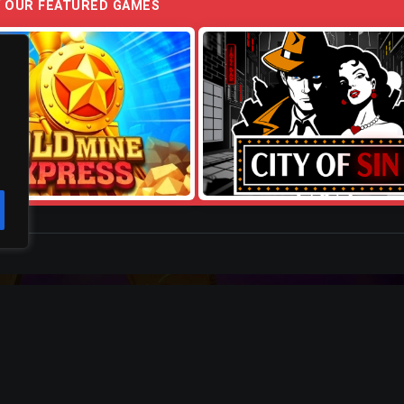
 OUR FEATURED GAMES