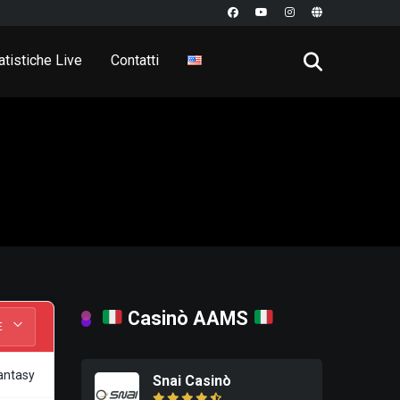
atistiche Live
Contatti
Casinò AAMS
E
antasy
Snai Casinò