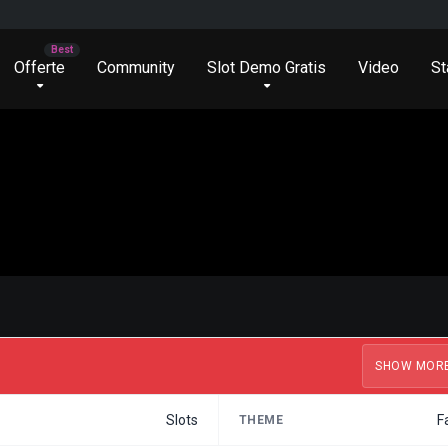
Offerte
Community
Slot Demo Gratis
Video
St
SHOW MOR
Slots
F
THEME