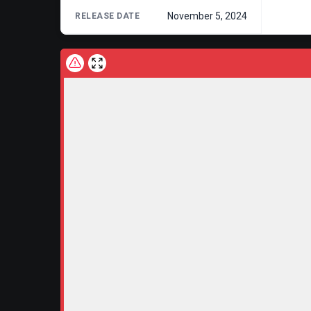
November 5, 2024
RELEASE DATE