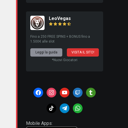
LeoVegas
Fino a 250 FREE SPINS + BONUS fino a
1.500€ alle slot
Leggi la guida
VISITA IL SITO!
*Nuovi Giocatori
facebook
instagram
youtube
twitch
tumblr
tiktok
telegram
whatsapp
Mobile Apps: