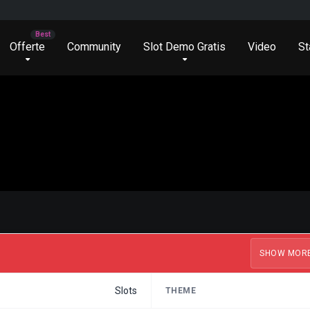
Offerte
Community
Slot Demo Gratis
Video
St
SHOW MOR
Slots
THEME