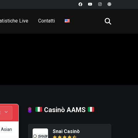
atistiche Live
Contatti
Casinò AAMS
E
Asian
Snai Casinò