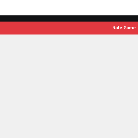
Rate Game