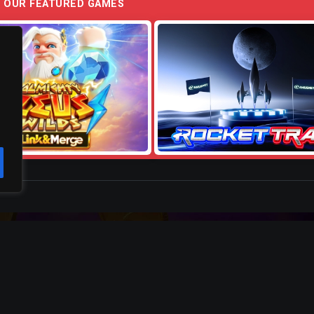
 OUR FEATURED GAMES