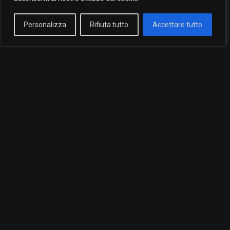
Casinò AAMS
Personalizza
Rifiuta tutto
Accettare tutto
Snai Casinò
15 Euro Gratis alla convalida del documento + 1.000 sul deposito
Leggi la guida
VISITA IL SITO!
*Nuovi Giocatori
StarVegas Casinò
StarVegasCasinò: 300 Free Spins + 300 € alla registrazione (senza
deposito) + 100% Fino a €3000 (con deposito)
Leggi la guida
VISITA IL SITO!