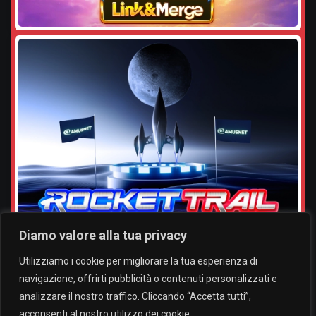
Diamo valore alla tua privacy
Utilizziamo i cookie per migliorare la tua esperienza di
navigazione, offrirti pubblicità o contenuti personalizzati e
analizzare il nostro traffico. Cliccando “Accetta tutti”,
acconsenti al nostro utilizzo dei cookie.