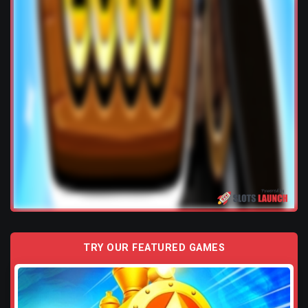
TRY OUR FEATURED GAMES