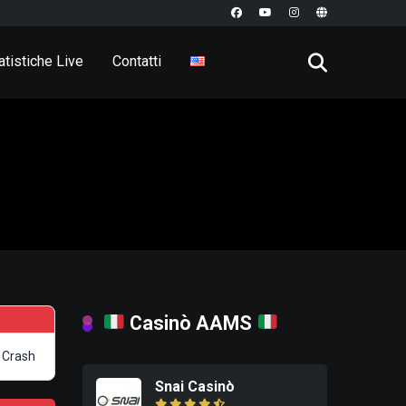
atistiche Live
Contatti
Casinò AAMS
Crash
Snai Casinò