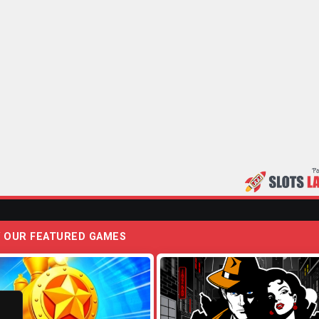
 OUR FEATURED GAMES