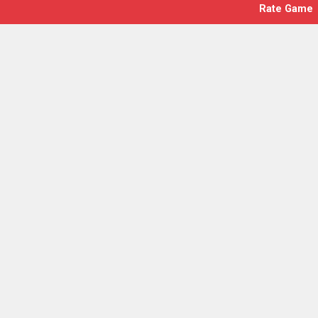
Rate Game