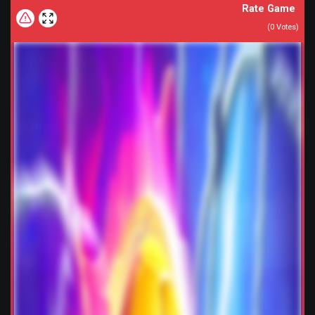
Rate Game
(
0
Votes)