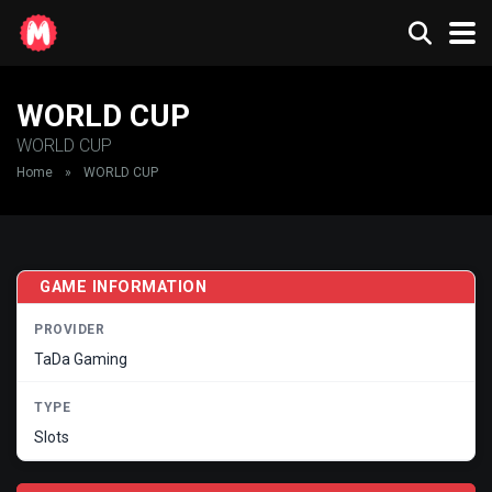
WORLD CUP
WORLD CUP
Home
»
WORLD CUP
GAME INFORMATION
PROVIDER
TaDa Gaming
TYPE
Slots