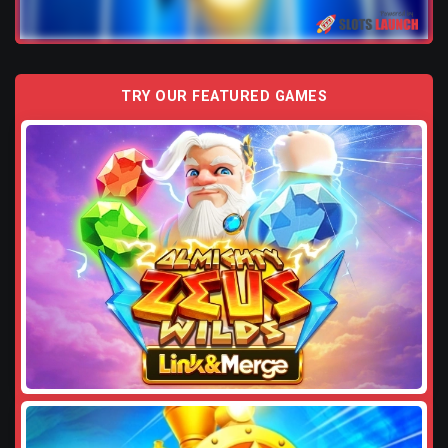
TRY OUR FEATURED GAMES