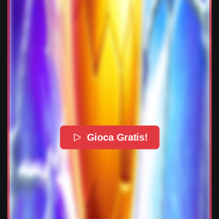
Gioca Gratis!