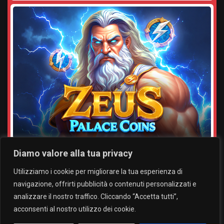
Diamo valore alla tua privacy
Utilizziamo i cookie per migliorare la tua esperienza di
navigazione, offrirti pubblicità o contenuti personalizzati e
analizzare il nostro traffico. Cliccando “Accetta tutti”,
acconsenti al nostro utilizzo dei cookie.
Casinò AAMS