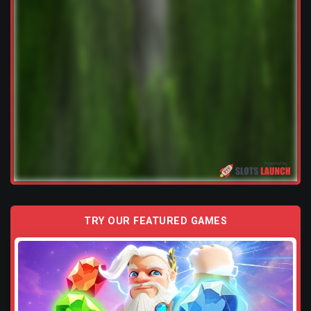
TRY OUR FEATURED GAMES