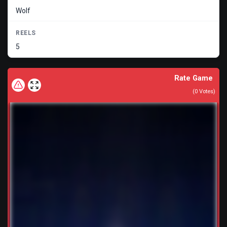
Wolf
REELS
5
Rate Game
(
0
Votes)