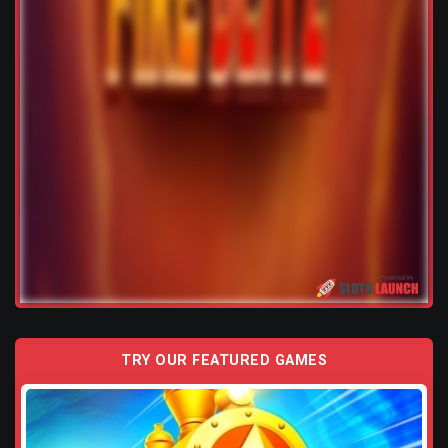
TRY OUR FEATURED GAMES