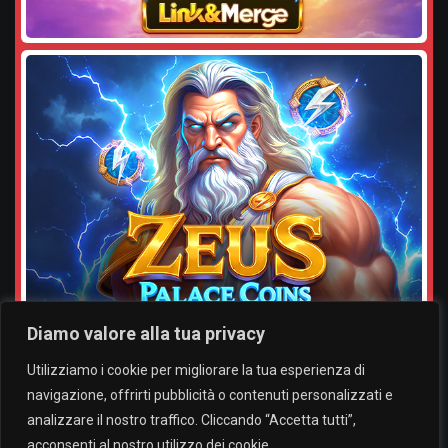
Diamo valore alla tua privacy
Utilizziamo i cookie per migliorare la tua esperienza di
navigazione, offrirti pubblicità o contenuti personalizzati e
analizzare il nostro traffico. Cliccando “Accetta tutti”,
acconsenti al nostro utilizzo dei cookie.