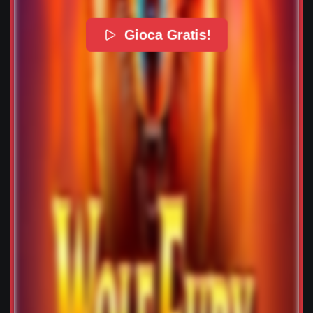
Gioca Gratis!