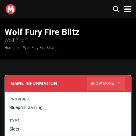
Wolf Fury Fire Blitz
Wolf Blitz
Home
»
Wolf Fury Fire Blitz
GAME INFORMATION
SHOW MORE
PROVIDER
Blueprint Gaming
TYPE
Slots