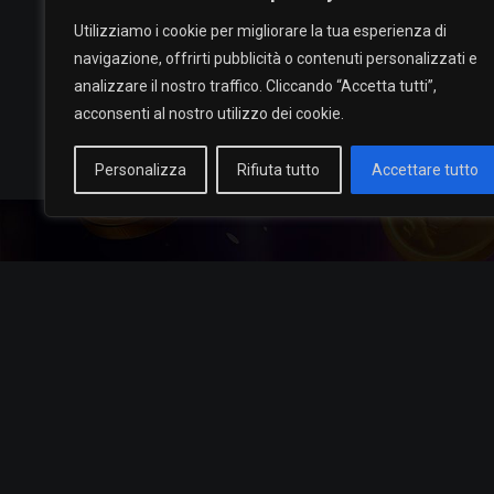
Utilizziamo i cookie per migliorare la tua esperienza di
navigazione, offrirti pubblicità o contenuti personalizzati e
analizzare il nostro traffico. Cliccando “Accetta tutti”,
acconsenti al nostro utilizzo dei cookie.
Personalizza
Rifiuta tutto
Accettare tutto
Questo sito confronta [in tempo reale] i bonus offer
delle Dogane e dei Monopoli. Il servizio, come indica
132/19/CONS), è effettuato nel rispetto del princip
Il gioco è vietato ai minori e può causare dipenden