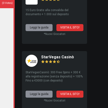
(
0
Votes)
15 Euro Gratis alla convalida del
documento + 1.000 sul deposito
Leggi la guida
VISITA IL SITO!
*Nuovi Giocatori
StarVegas Casinò
StarVegasCasinò: 300 Free Spins + 300 €
alla registrazione (senza deposito) + 100%
Fino a €3000 (con deposito)
Leggi la guida
VISITA IL SITO!
*Nuovi Giocatori