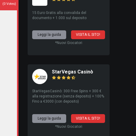
(
0
Votes)
15 Euro Gratis alla convalida del
documento + 1.000 sul deposito
Leggi la guida
VISITA IL SITO!
*Nuovi Giocatori
StarVegas Casinò
StarVegasCasinò: 300 Free Spins + 300 €
alla registrazione (senza deposito) + 100%
Fino a €3000 (con deposito)
Leggi la guida
VISITA IL SITO!
*Nuovi Giocatori