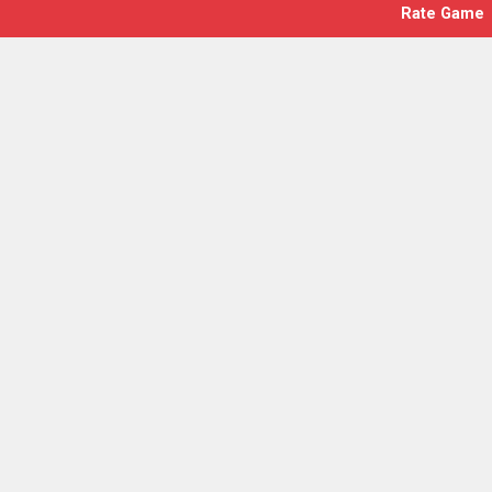
Rate Game