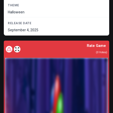
THEME
Halloween
RELEASE DATE
September 4, 2025
Rate Game
(
0
Votes)