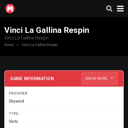
Vinci La Gallina Respin
Vinci La Gallina Respin
Home
»
Vinci La Gallina Respin
GAME INFORMATION
SHOW MORE
PROVIDER
Skywind
TYPE
Slots