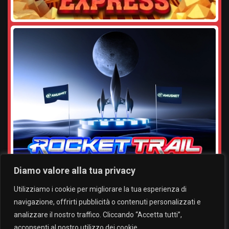
Diamo valore alla tua privacy
Utilizziamo i cookie per migliorare la tua esperienza di
navigazione, offrirti pubblicità o contenuti personalizzati e
analizzare il nostro traffico. Cliccando “Accetta tutti”,
acconsenti al nostro utilizzo dei cookie.