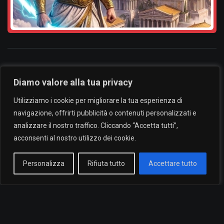
Diamo valore alla tua privacy
Utilizziamo i cookie per migliorare la tua esperienza di
Casinò AAMS
navigazione, offrirti pubblicità o contenuti personalizzati e
analizzare il nostro traffico. Cliccando “Accetta tutti”,
Snai Casinò
acconsenti al nostro utilizzo dei cookie.
Personalizza
Rifiuta tutto
Accettare tutto
15 Euro Gratis alla convalida del documento + 1.000 sul deposito
Leggi la guida
VISITA IL SITO!
*Nuovi Giocatori