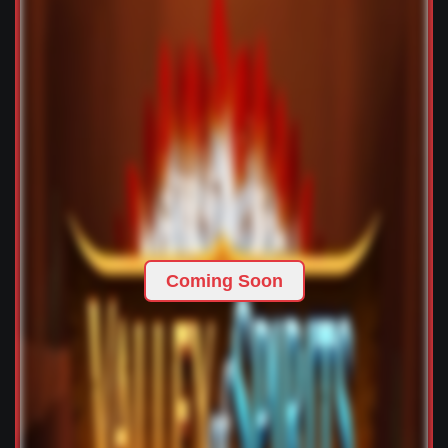
Coming Soon