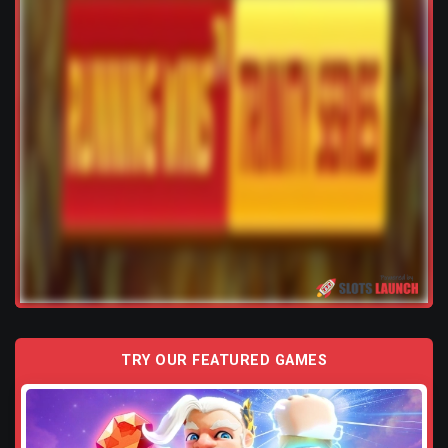
TRY OUR FEATURED GAMES