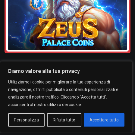
Diamo valore alla tua privacy
Utilizziamo i cookie per migliorare la tua esperienza di
navigazione, offrirti pubblicità o contenuti personalizzati e
Casinò AAMS
analizzare il nostro traffico. Cliccando “Accetta tutti”,
acconsenti al nostro utilizzo dei cookie.
Snai Casinò
Personalizza
Rifiuta tutto
Accettare tutto
15 Euro Gratis alla convalida del documento + 1.000 sul deposito