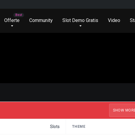
Offerte
Community
Slot Demo Gratis
Video
St
SHOW MOR
Slots
THEME