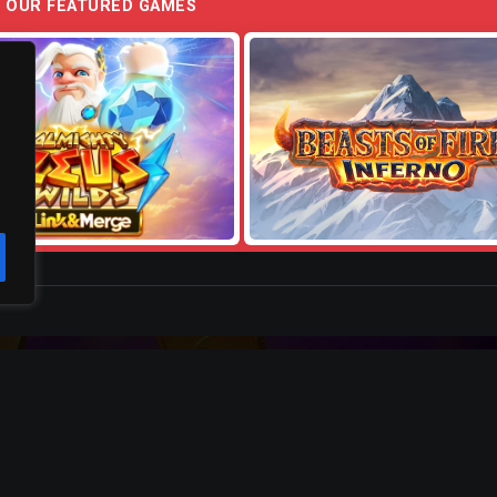
 OUR FEATURED GAMES