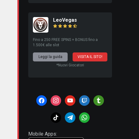
LeoVegas
Fino a 250 FREE SPINS + BONUS fino a
1.500€ alle slot
Leggi la guida
VISITA IL SITO!
*Nuovi Giocatori
facebook
instagram
youtube
twitch
tumblr
tiktok
telegram
whatsapp
Mobile Apps: