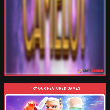
TRY OUR FEATURED GAMES