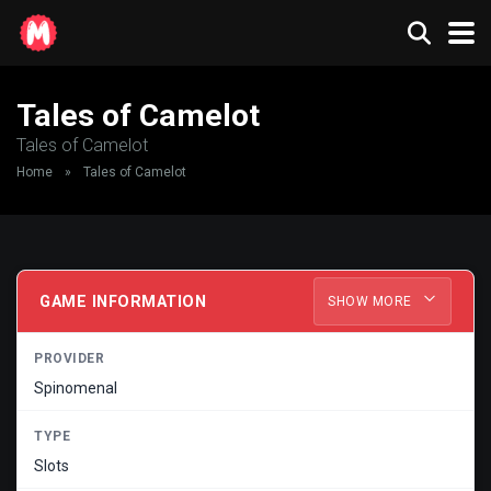
Tales of Camelot
Tales of Camelot
Home
»
Tales of Camelot
GAME INFORMATION
SHOW MORE
PROVIDER
Spinomenal
TYPE
Slots