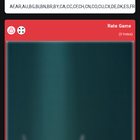
AF,AR,AU,BG,BI,BN,BR,BY,CA,CC,CF,CH,CN,CO,CU,CX,DE,DK,ES,FR,GB,
Rate Game
(
0
Votes)