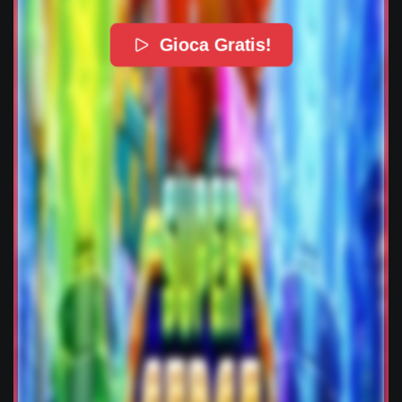
Gioca Gratis!