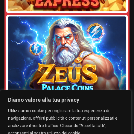
Diamo valore alla tua privacy
Utilizziamo i cookie per migliorare la tua esperienza di
navigazione, offrirti pubblicità o contenuti personalizzati e
analizzare il nostro traffico. Cliccando “Accetta tutti”,
acconsenti al nostro utilizzo dei cookie.