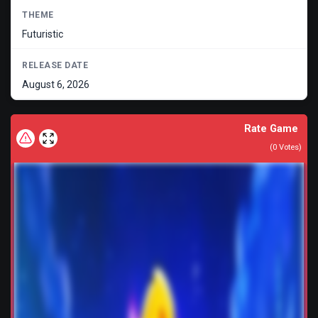
THEME
Futuristic
RELEASE DATE
August 6, 2026
Rate Game
(
0
Votes)