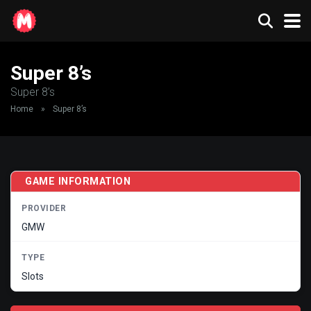
Super 8’s
Super 8’s
Home
»
Super 8’s
GAME INFORMATION
PROVIDER
GMW
TYPE
Slots