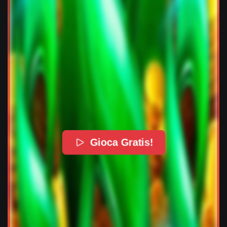
Gioca Gratis!