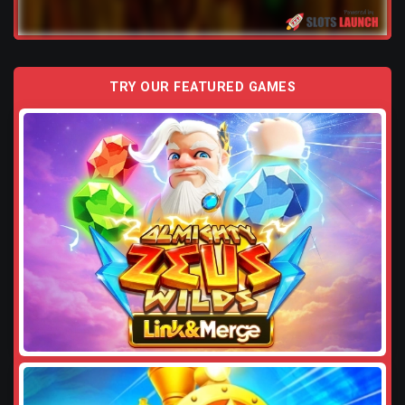
TRY OUR FEATURED GAMES