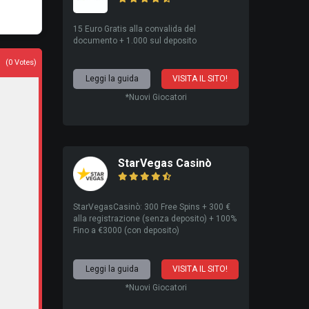
15 Euro Gratis alla convalida del
documento + 1.000 sul deposito
(
0
Votes)
Leggi la guida
VISITA IL SITO!
*Nuovi Giocatori
StarVegas Casinò
StarVegasCasinò: 300 Free Spins + 300 €
alla registrazione (senza deposito) + 100%
Fino a €3000 (con deposito)
Leggi la guida
VISITA IL SITO!
*Nuovi Giocatori