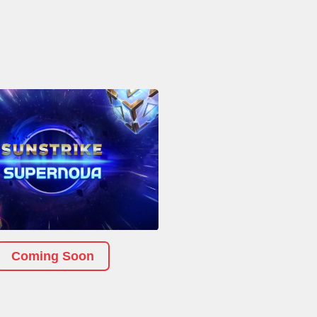
Coming Soon