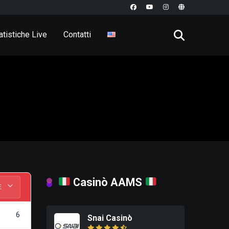
atistiche Live
Contatti
Casinò AAMS
E
6
Snai Casinò