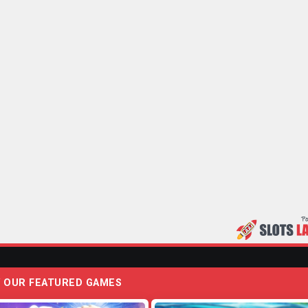
 OUR FEATURED GAMES