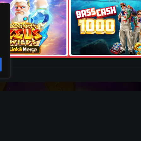
ti dai Bookmakers da noi selezionati, in possesso di regolare con