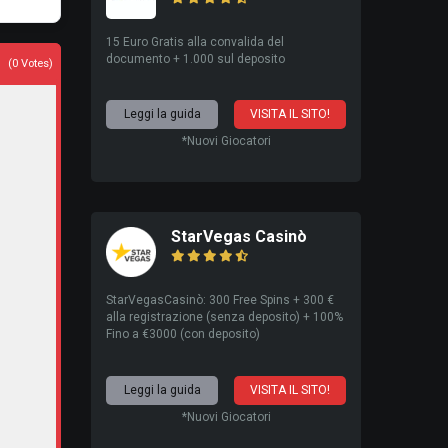
15 Euro Gratis alla convalida del
documento + 1.000 sul deposito
(
0
Votes)
Leggi la guida
VISITA IL SITO!
*Nuovi Giocatori
StarVegas Casinò
StarVegasCasinò: 300 Free Spins + 300 €
alla registrazione (senza deposito) + 100%
Fino a €3000 (con deposito)
Leggi la guida
VISITA IL SITO!
*Nuovi Giocatori