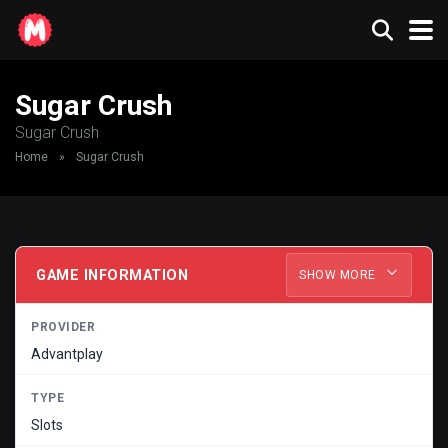
Sugar Crush
Sugar Crush
Home
»
Sugar Crush
GAME INFORMATION
SHOW MORE
PROVIDER
Advantplay
TYPE
Slots