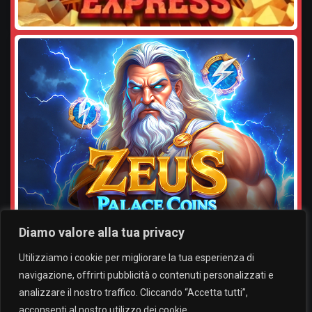
Diamo valore alla tua privacy
Utilizziamo i cookie per migliorare la tua esperienza di
navigazione, offrirti pubblicità o contenuti personalizzati e
analizzare il nostro traffico. Cliccando “Accetta tutti”,
acconsenti al nostro utilizzo dei cookie.