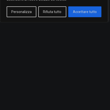
Casinò AAMS
Personalizza
Rifiuta tutto
Accettare tutto
Snai Casinò
15 Euro Gratis alla convalida del documento + 1.000 sul deposito
Leggi la guida
VISITA IL SITO!
*Nuovi Giocatori
StarVegas Casinò
StarVegasCasinò: 300 Free Spins + 300 € alla registrazione (senza
deposito) + 100% Fino a €3000 (con deposito)
Leggi la guida
VISITA IL SITO!