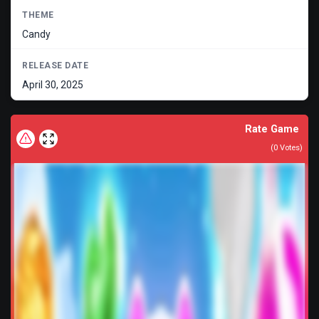
THEME
Candy
RELEASE DATE
April 30, 2025
Rate Game
(
0
Votes)