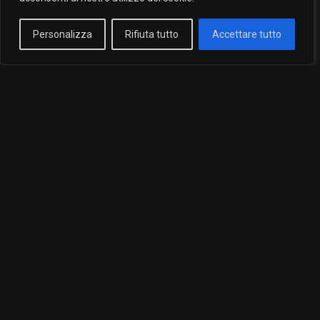
Casinò AAMS
Personalizza
Rifiuta tutto
Accettare tutto
Snai Casinò
15 Euro Gratis alla convalida del documento + 1.000 sul deposito
Leggi la guida
VISITA IL SITO!
*Nuovi Giocatori
StarVegas Casinò
StarVegasCasinò: 300 Free Spins + 300 € alla registrazione (senza
deposito) + 100% Fino a €3000 (con deposito)
Leggi la guida
VISITA IL SITO!