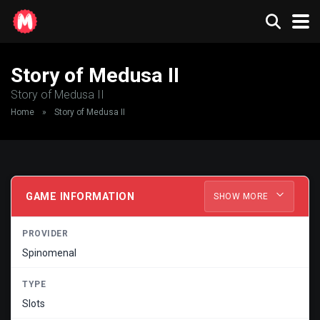
Story of Medusa II
Story of Medusa II
Home
»
Story of Medusa II
GAME INFORMATION
SHOW MORE
PROVIDER
Spinomenal
TYPE
Slots