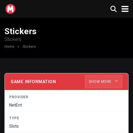
Stickers
Stickers
Home
»
Stickers
GAME INFORMATION
SHOW MORE
PROVIDER
NetEnt
TYPE
Slots