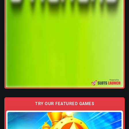
TRY OUR FEATURED GAMES