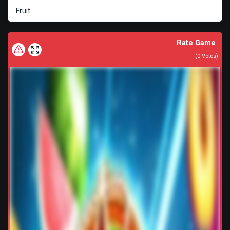
Fruit
Rate Game
(
0
Votes)