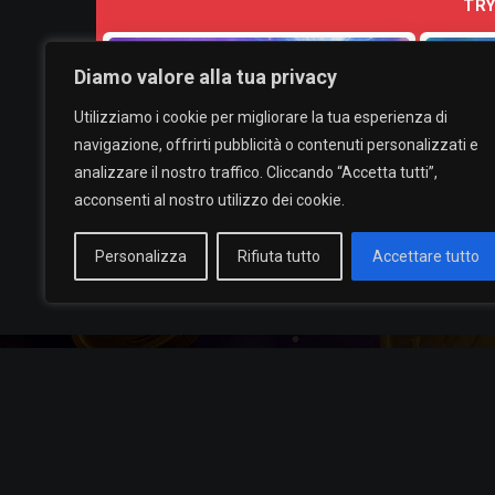
TRY
Diamo valore alla tua privacy
Utilizziamo i cookie per migliorare la tua esperienza di
navigazione, offrirti pubblicità o contenuti personalizzati e
analizzare il nostro traffico. Cliccando “Accetta tutti”,
acconsenti al nostro utilizzo dei cookie.
Personalizza
Rifiuta tutto
Accettare tutto