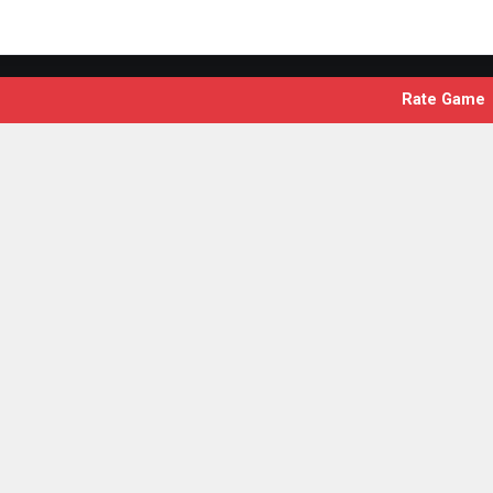
Rate Game