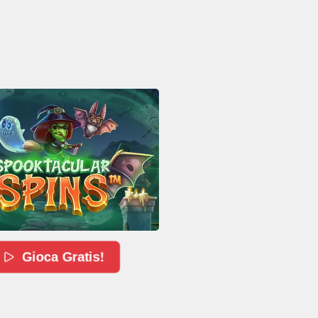
Gioca Gratis!