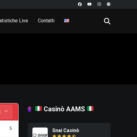
atistiche Live
Contatti
Casinò AAMS
E
5
Snai Casinò