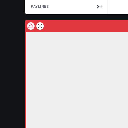
30
PAYLINES