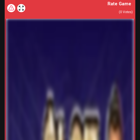
Rate Game
(
0
Votes)