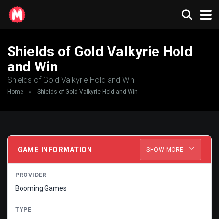
Shields of Gold Valkyrie Hold
and Win
Shields of Gold Valkyrie Hold and Win
Home
»
Shields of Gold Valkyrie Hold and Win
GAME INFORMATION
SHOW MORE
PROVIDER
Booming Games
TYPE