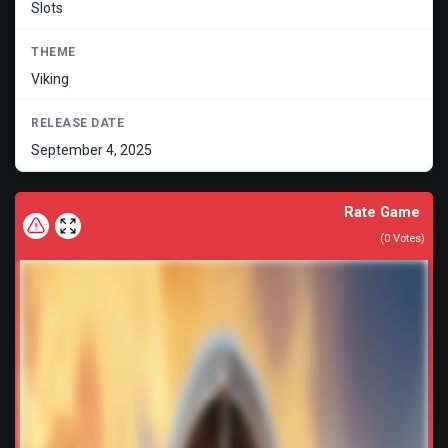
Slots
THEME
Viking
RELEASE DATE
September 4, 2025
Rate Game
(
0
Votes)