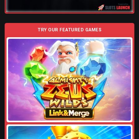
TRY OUR FEATURED GAMES