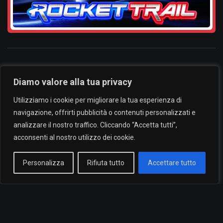
Diamo valore alla tua privacy
Utilizziamo i cookie per migliorare la tua esperienza di
Casinò AAMS
navigazione, offrirti pubblicità o contenuti personalizzati e
analizzare il nostro traffico. Cliccando “Accetta tutti”,
Snai Casinò
acconsenti al nostro utilizzo dei cookie.
Personalizza
Rifiuta tutto
Accettare tutto
15 Euro Gratis alla convalida del documento + 1.000 sul deposito
Leggi la guida
VISITA IL SITO!
*Nuovi Giocatori