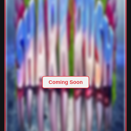
Coming Soon