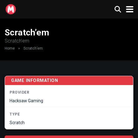
Scratch’em
Scratch’em
Home
»
Scratch’em
GAME INFORMATION
PROVIDER
Hacksaw Gaming
TYPE
Scratch