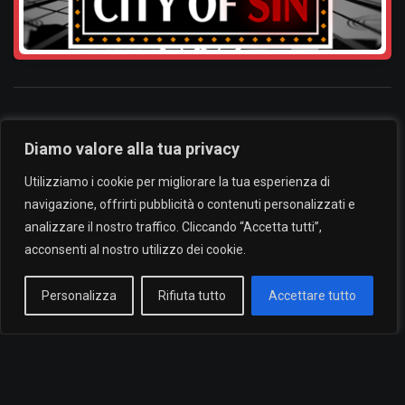
Diamo valore alla tua privacy
Utilizziamo i cookie per migliorare la tua esperienza di
Casinò AAMS
navigazione, offrirti pubblicità o contenuti personalizzati e
analizzare il nostro traffico. Cliccando “Accetta tutti”,
Snai Casinò
acconsenti al nostro utilizzo dei cookie.
Personalizza
Rifiuta tutto
Accettare tutto
15 Euro Gratis alla convalida del documento + 1.000 sul deposito
Leggi la guida
VISITA IL SITO!
*Nuovi Giocatori