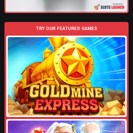
TRY OUR FEATURED GAMES