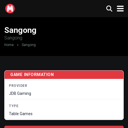
Sangong
Sangong
Home
»
Sangong
GAME INFORMATION
PROVIDER
JDB Gaming
TYPE
Table Games