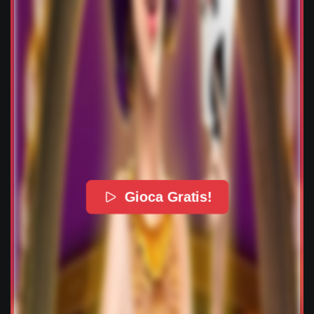
Gioca Gratis!