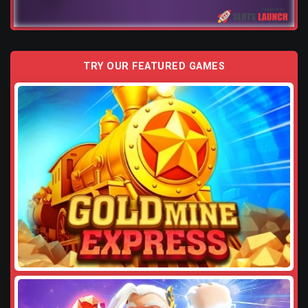
TRY OUR FEATURED GAMES