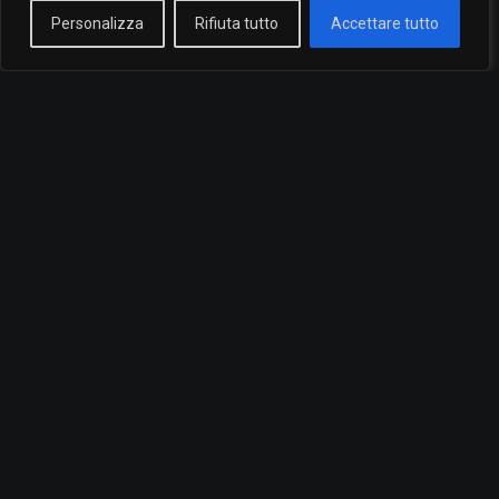
Personalizza
Rifiuta tutto
Accettare tutto
Snai Casinò
15 Euro Gratis alla convalida del documento + 1.000 sul deposito
Leggi la guida
VISITA IL SITO!
*Nuovi Giocatori
StarVegas Casinò
StarVegasCasinò: 300 Free Spins + 300 € alla registrazione (senza
deposito) + 100% Fino a €3000 (con deposito)
Leggi la guida
VISITA IL SITO!
*Nuovi Giocatori