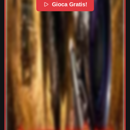
Gioca Gratis!