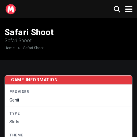
Safari Shoot
Safari Shoot
Home
»
Safari Shoot
GAME INFORMATION
PROVIDER
Genii
TYPE
Slots
THEME