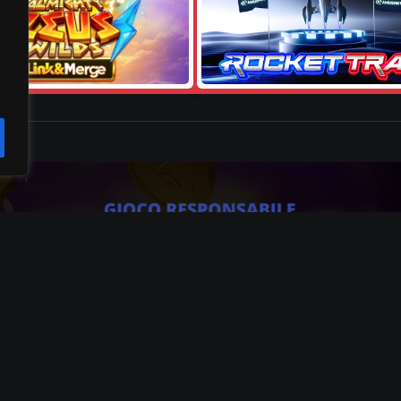
ti dai Bookmakers da noi selezionati, in possesso di regolare con
to dall’Autorità per le garanzie nelle comunicazioni al punto 5.6 
io di continenza, non ingannevolezza e trasparenza e non costitui
za patologica. Gioca responsabilmente.