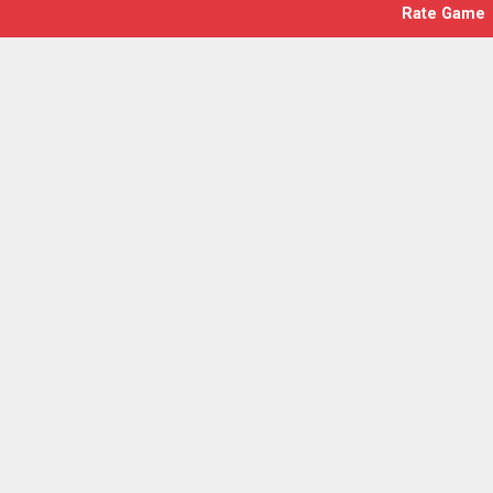
Rate Game