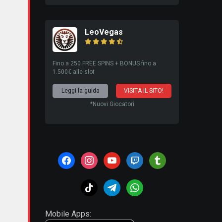
LeoVegas
Fino a 250 FREE SPINS + BONUS fino a
1.500€ alle slot
Leggi la guida
VISITA IL SITO!
*Nuovi Giocatori
facebook
instagram
youtube
twitch
tumblr
tiktok
telegram
whatsapp
Mobile Apps: