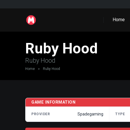
Home
Ruby Hood
Ruby Hood
Home
»
Ruby Hood
GAME INFORMATION
Spadegaming
PROVIDER
TYPE