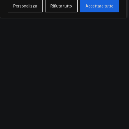
Personalizza
Rifiuta tutto
Accettare tutto
Snai Casinò
15 Euro Gratis alla convalida del documento + 1.000 sul deposito
Leggi la guida
VISITA IL SITO!
*Nuovi Giocatori
StarVegas Casinò
StarVegasCasinò: 300 Free Spins + 300 € alla registrazione (senza
deposito) + 100% Fino a €3000 (con deposito)
Leggi la guida
VISITA IL SITO!
*Nuovi Giocatori