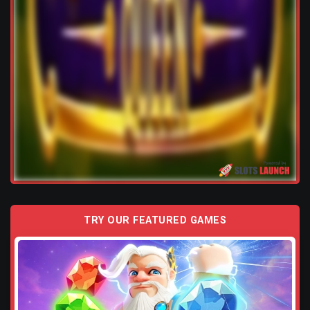
TRY OUR FEATURED GAMES