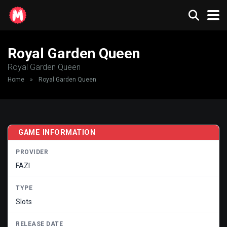
Royal Garden Queen
Royal Garden Queen
Home
»
Royal Garden Queen
GAME INFORMATION
PROVIDER
FAZI
TYPE
Slots
RELEASE DATE