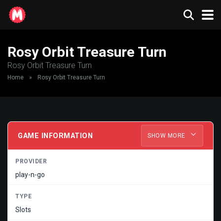
Rosy Orbit Treasure Turn
Rosy Orbit Treasure Turn
Home
»
Rosy Orbit Treasure Turn
GAME INFORMATION
SHOW MORE
PROVIDER
play-n-go
TYPE
Slots