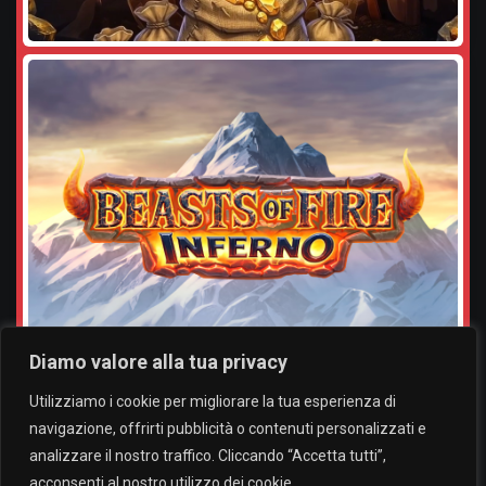
Diamo valore alla tua privacy
Utilizziamo i cookie per migliorare la tua esperienza di
navigazione, offrirti pubblicità o contenuti personalizzati e
analizzare il nostro traffico. Cliccando “Accetta tutti”,
acconsenti al nostro utilizzo dei cookie.