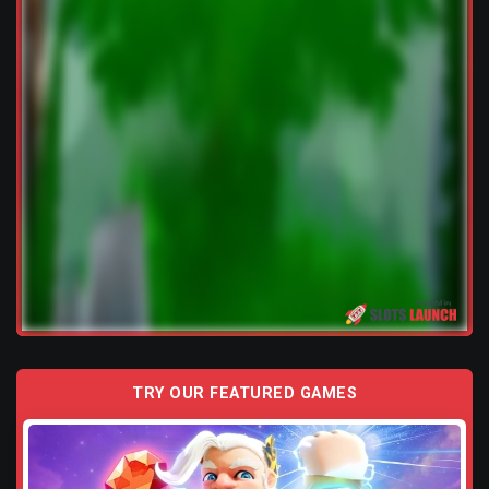
TRY OUR FEATURED GAMES