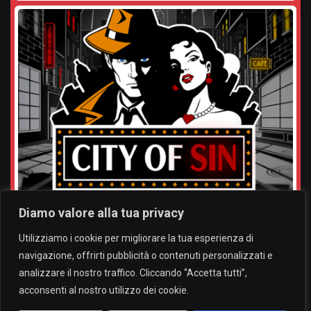
Diamo valore alla tua privacy
Utilizziamo i cookie per migliorare la tua esperienza di
navigazione, offrirti pubblicità o contenuti personalizzati e
analizzare il nostro traffico. Cliccando “Accetta tutti”,
acconsenti al nostro utilizzo dei cookie.
Casinò AAMS