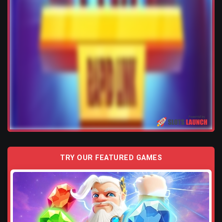
TRY OUR FEATURED GAMES