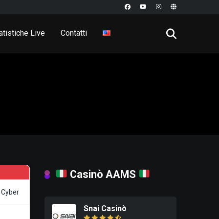
atistiche Live
Contatti
Casinò AAMS
Cyber
Snai Casinò