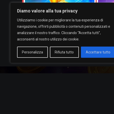
Diamo valore alla tua privacy
Utilizziamo i cookie per migliorare la tua esperienza di
navigazione, offrirti pubblicità o contenuti personalizzati e
analizzare il nostro traffico. Cliccando “Accetta tutti”,
acconsenti al nostro utilizzo dei cookie.
Personalizza
Rifiuta tutto
Accettare tutto
Questo sito confronta [in tempo reale] i bonus offer