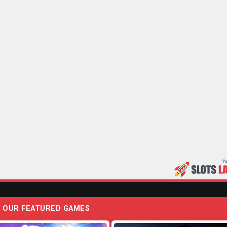
 OUR FEATURED GAMES