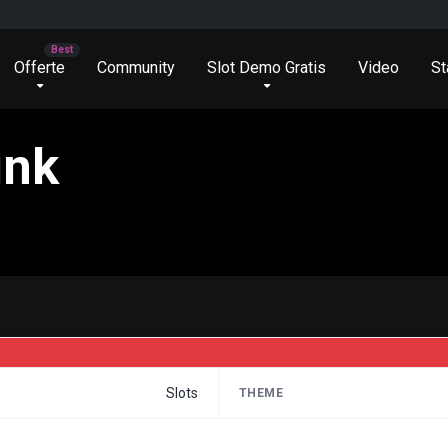
Offerte
Community
Slot Demo Gratis
Video
St
unk
Slots
THEME