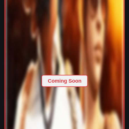
Coming Soon