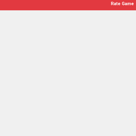
Rate Game