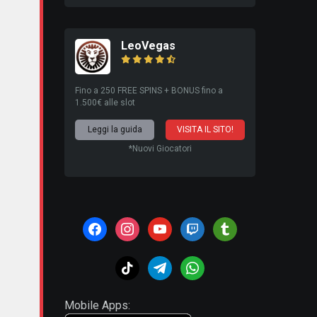
LeoVegas
Fino a 250 FREE SPINS + BONUS fino a
1.500€ alle slot
Leggi la guida
VISITA IL SITO!
*Nuovi Giocatori
facebook
instagram
youtube
twitch
tumblr
tiktok
telegram
whatsapp
Mobile Apps: