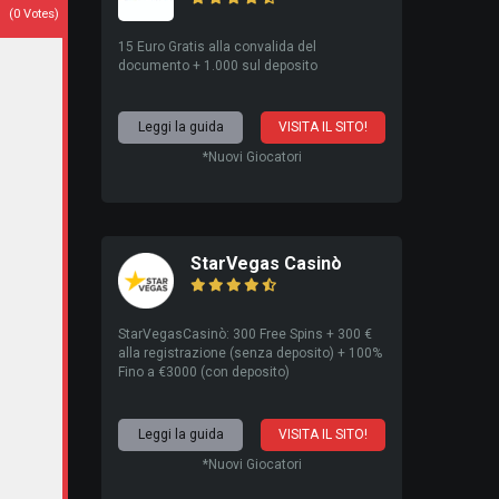
(
0
Votes)
15 Euro Gratis alla convalida del
documento + 1.000 sul deposito
Leggi la guida
VISITA IL SITO!
*Nuovi Giocatori
StarVegas Casinò
StarVegasCasinò: 300 Free Spins + 300 €
alla registrazione (senza deposito) + 100%
Fino a €3000 (con deposito)
Leggi la guida
VISITA IL SITO!
*Nuovi Giocatori