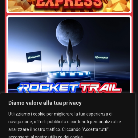
Diamo valore alla tua privacy
Utilizziamo i cookie per migliorare la tua esperienza di
navigazione, offrirti pubblicità o contenuti personalizzati e
analizzare il nostro traffico. Cliccando “Accetta tutti”,
acconsenti al nostro utilizzo dei cookie.