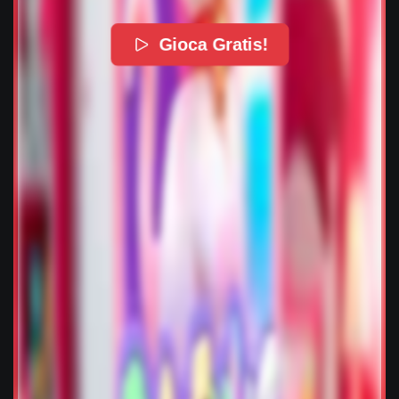
Gioca Gratis!