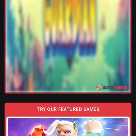
TRY OUR FEATURED GAMES