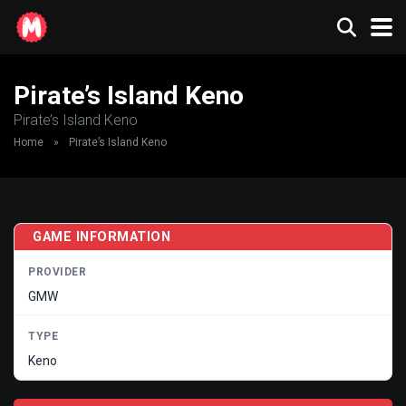
Pirate’s Island Keno
Pirate’s Island Keno
Home
»
Pirate’s Island Keno
GAME INFORMATION
PROVIDER
GMW
TYPE
Keno