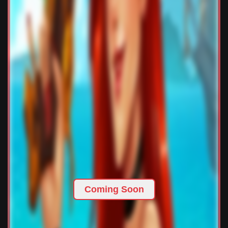
Coming Soon