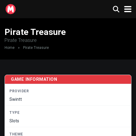
Pirate Treasure
Pirate Treasure
Home
»
Pirate Treasure
GAME INFORMATION
PROVIDER
Swintt
TYPE
Slots
THEME