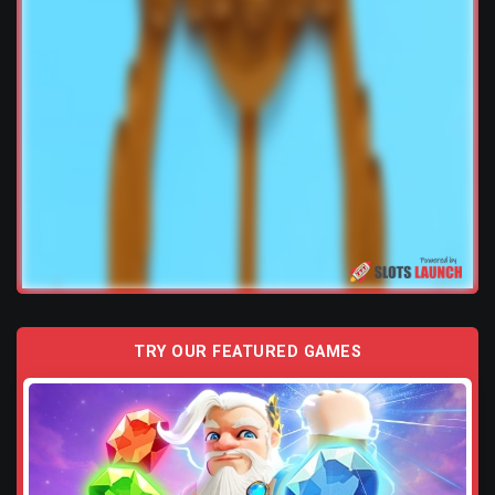
TRY OUR FEATURED GAMES