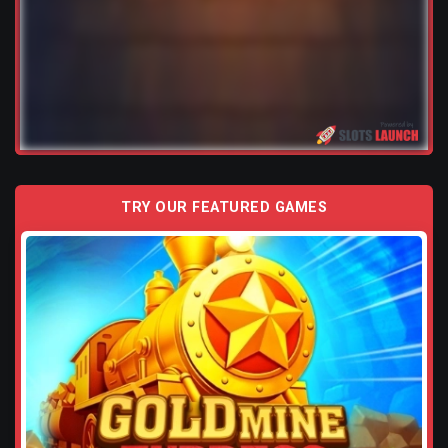
TRY OUR FEATURED GAMES