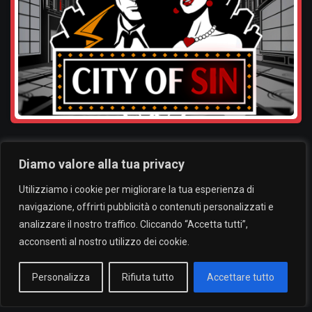
Diamo valore alla tua privacy
Utilizziamo i cookie per migliorare la tua esperienza di
navigazione, offrirti pubblicità o contenuti personalizzati e
Casinò AAMS
analizzare il nostro traffico. Cliccando “Accetta tutti”,
acconsenti al nostro utilizzo dei cookie.
Snai Casinò
Personalizza
Rifiuta tutto
Accettare tutto
15 Euro Gratis alla convalida del documento + 1.000 sul deposito